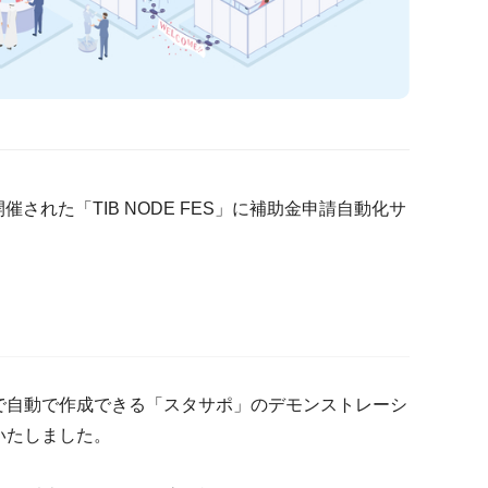
催された「TIB NODE FES」に補助金申請自動化サ
で自動で作成できる「スタサポ」
のデモンストレーシ
いたしました。