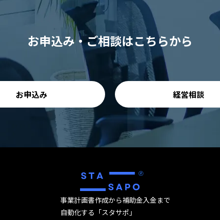
お申込み・ご相談はこちらから
お申込み
経営相談
🄬
事業計画書作成から補助金入金まで
自動化する「スタサポ」