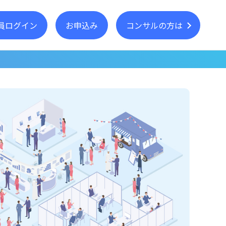
員ログイン
お申込み
コンサルの方は