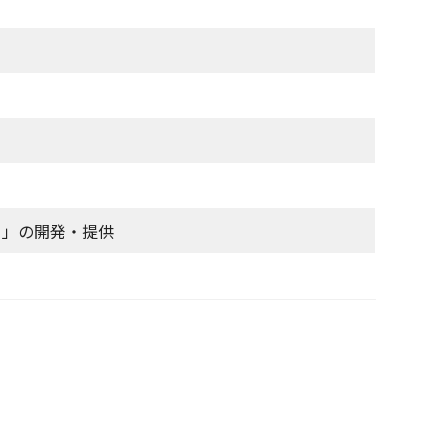
） 」の開発・提供