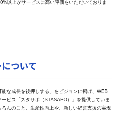
0%
以上がサービスに高い評価をいただいておりま
ーについて
能な成長を後押しする」をビジョンに掲げ、WEB
ービス「スタサポ（STASAPO）」を提供していま
ちろんのこと、生産性向上や、新しい経営支援の実現