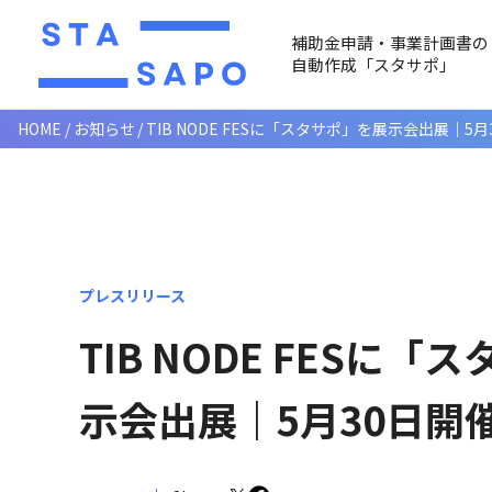
補助金申請・事業計画書の
自動作成「スタサポ」
HOME
お知らせ
TIB NODE FESに「スタサポ」を展示会出展｜5月
プレスリリース
TIB NODE FESに
示会出展｜5月30日開