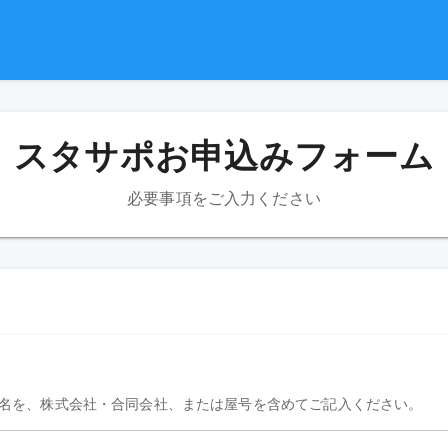
スタサポお申込みフォーム
必要事項をご入力ください
名を、株式会社・合同会社、または屋号を含めてご記入ください。