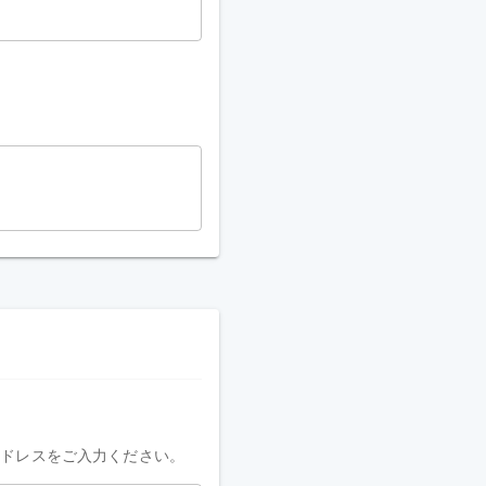
アドレスをご入力ください。