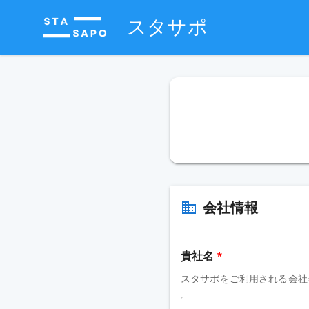
スタサポ
会社情報
貴社名
*
スタサポをご利用される会社