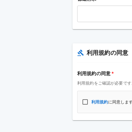
利用規約の同意
利用規約の同意
*
利用規約をご確認が必要です
利用規約
に同意しま